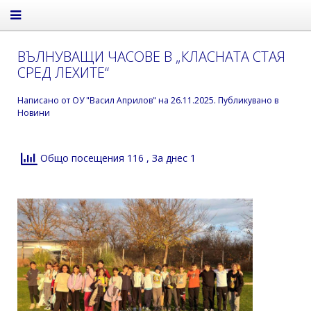
ВЪЛНУВАЩИ ЧАСОВЕ В „КЛАСНАТА СТАЯ
СРЕД ЛЕХИТЕ“
Написано от
ОУ "Васил Априлов"
на
26.11.2025
. Публикувано в
Новини
Общо посещения 116
, За днес 1