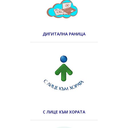
ДИГИТАЛНА РАНИЦА
С ЛИЦЕ КЪМ ХОРАТА