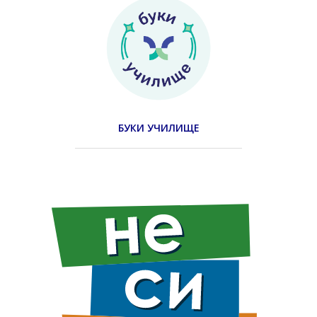
БУКИ УЧИЛИЩЕ