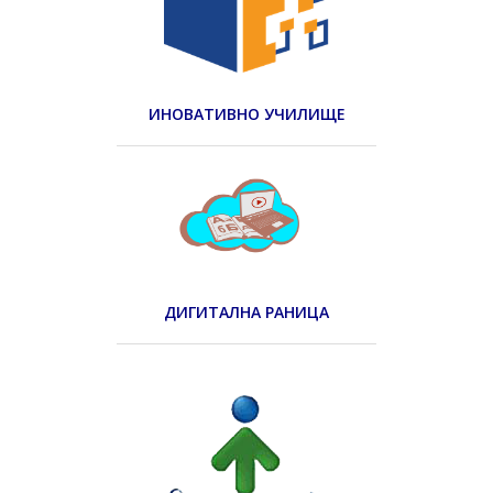
ИНОВАТИВНО УЧИЛИЩЕ
ДИГИТАЛНА РАНИЦА