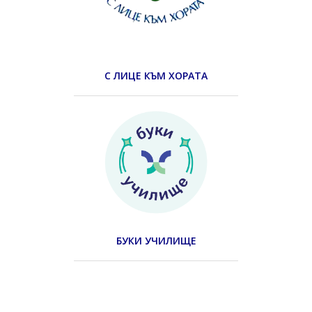
С ЛИЦЕ КЪМ ХОРАТА
БУКИ УЧИЛИЩЕ