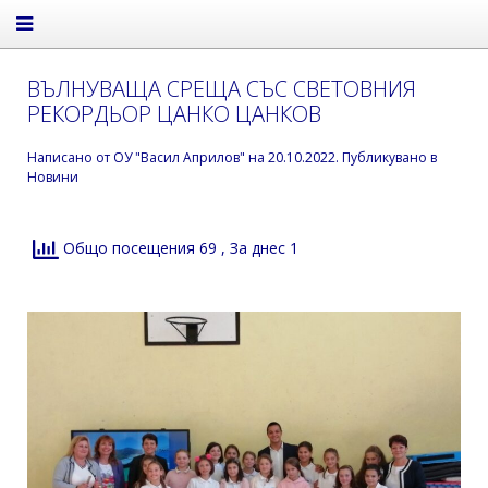
ВЪЛНУВАЩА СРЕЩА СЪС СВЕТОВНИЯ
РЕКОРДЬОР ЦАНКО ЦАНКОВ
Написано от
ОУ "Васил Априлов"
на
20.10.2022
. Публикувано в
Новини
Общо посещения 69
, За днес 1