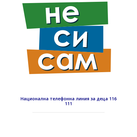
Национална телефонна линия за деца 116
111