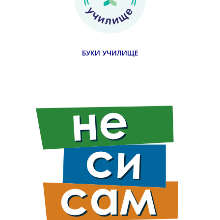
БУКИ УЧИЛИЩЕ