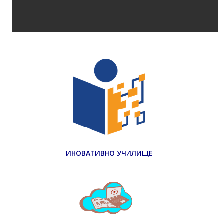
ИНОВАТИВНО УЧИЛИЩЕ