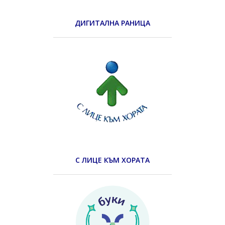
ДИГИТАЛНА РАНИЦА
С ЛИЦЕ КЪМ ХОРАТА