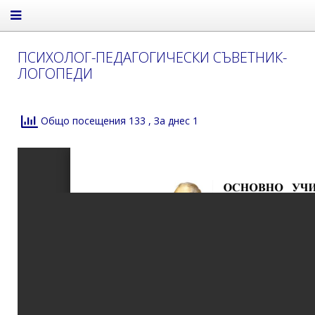
ПСИХОЛОГ-ПЕДАГОГИЧЕСКИ СЪВЕТНИК-
ЛОГОПЕДИ
Общо посещения 133
, За днес 1