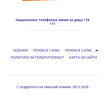
Национална телефонна линия за деца 116
111
НОВИНИ
ПРИЕМ В 1.КЛАС
ПРИЕМ В 5.КЛАС
ПОЛИТИКА ЗА ПОВЕРИТЕЛНОСТ
КАРТА НА САЙТА
С подкрепата на
Николай Комнев
. 2013-2026