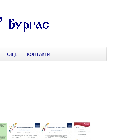
ОЩЕ
КОНТАКТИ