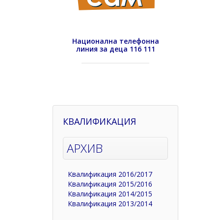
Национална телефонна
линия за деца 116 111
КВАЛИФИКАЦИЯ
АРХИВ
Квалификация 2016/2017
Квалификация 2015/2016
Квалификация 2014/2015
Квалификация 2013/2014