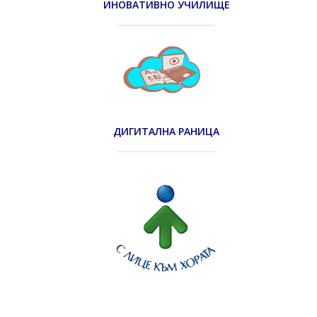
ИНОВАТИВНО УЧИЛИЩЕ
ДИГИТАЛНА РАНИЦА