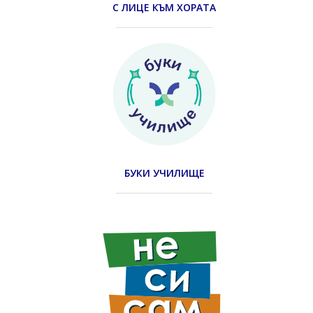
С ЛИЦЕ КЪМ ХОРАТА
БУКИ УЧИЛИЩЕ