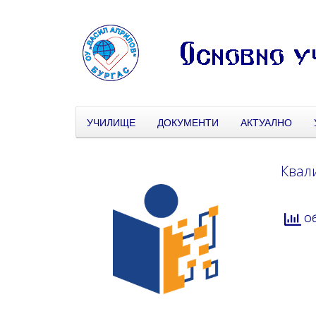
УЧИЛИЩЕ
ДОКУМЕНТИ
АКТУАЛНО
Квал
Об