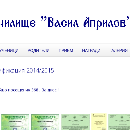
УЧЕНИЦИ
РОДИТЕЛИ
ПРИЕМ
НАГРАДИ
ГАЛЕРИЯ
ификация 2014/2015
що посещения 368
, За днес 1