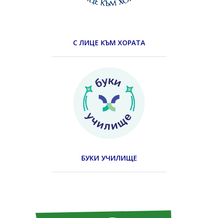
С ЛИЦЕ КЪМ ХОРАТА
БУКИ УЧИЛИЩЕ