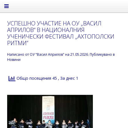
УСПЕШНО УЧАСТИЕ НА ОУ „ВАСИЛ
АПРИЛОВ“ В НАЦИОНАЛНИЯ
УЧЕНИЧЕСКИ ФЕСТИВАЛ „АХТОПОЛСКИ
РИТМИ”
Написано от
ОУ "Васил Априлов"
на
21.05.2026
. Публикувано в
Новини
Общо посещения 45
, За днес 1