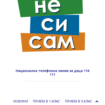
Национална телефонна линия за деца 116
111
НОВИНИ
ПРИЕМ В 1.КЛАС
ПРИЕМ В 5.КЛАС