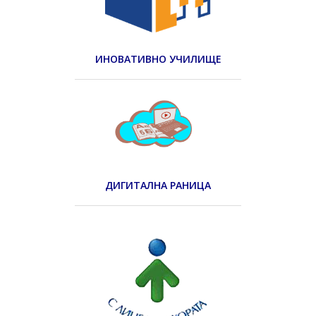
ИНОВАТИВНО УЧИЛИЩЕ
ДИГИТАЛНА РАНИЦА