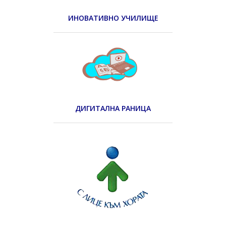
ИНОВАТИВНО УЧИЛИЩЕ
ДИГИТАЛНА РАНИЦА