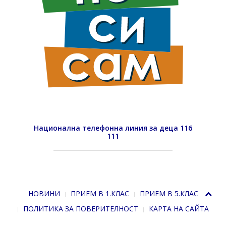
Национална телефонна линия за деца 116
111
НОВИНИ
ПРИЕМ В 1.КЛАС
ПРИЕМ В 5.КЛАС
ПОЛИТИКА ЗА ПОВЕРИТЕЛНОСТ
КАРТА НА САЙТА