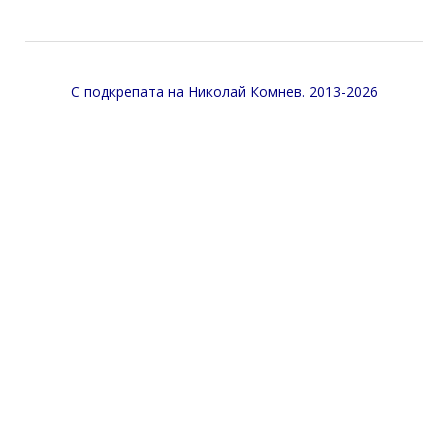
С подкрепата на
Николай Комнев
. 2013-2026