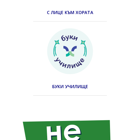
С ЛИЦЕ КЪМ ХОРАТА
БУКИ УЧИЛИЩЕ