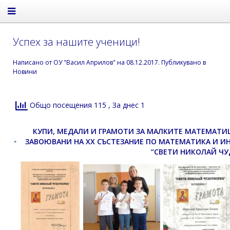
Успех за нашите ученици!
Написано от
ОУ "Васил Априлов"
на
08.12.2017
. Публикувано в
Новини
Общо посещения 115
, За днес 1
КУПИ, МЕДАЛИ И ГРАМОТИ ЗА МАЛКИТЕ МАТЕМАТИЦ
ЗАВОЮВАНИ НА XX СЪСТЕЗАНИЕ ПО МАТЕМАТИКА И И
“СВЕТИ НИКОЛАЙ ЧУ