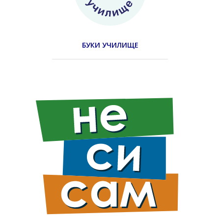
БУКИ УЧИЛИЩЕ