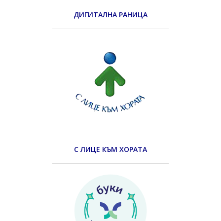
ДИГИТАЛНА РАНИЦА
С ЛИЦЕ КЪМ ХОРАТА