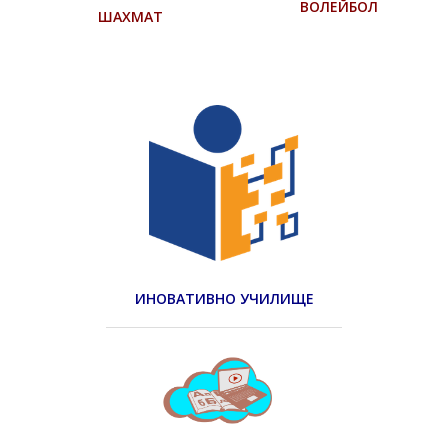
ВОЛЕЙБОЛ
ШАХМАТ
ИНОВАТИВНО УЧИЛИЩЕ