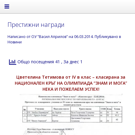
Престижни награди
Написано от
ОУ "Васил Априлов"
на
06.03.2014
. Публикувано в
Новини
Общо посещения 41
, За днес 1
Цветелина Тетимова от IV в клас – класирана за
НАЦИОНАЛЕН КРЪГ НА ОЛИМПИАДА “ЗНАМ И МОГА”
НЕКА И ПОЖЕЛАЕМ УСПЕХ!