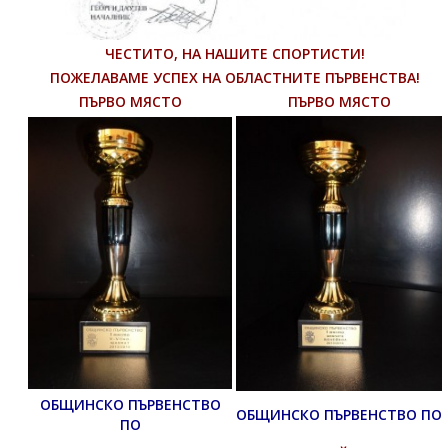
ЧЕСТИТО, НА НАШИТЕ СПОРТИСТИ!
ПОЖЕЛАВАМЕ УСПЕХ НА ОБЛАСТНИТЕ ПЪРВЕНСТВА!
ПЪРВО МЯСТО
ПЪРВО МЯСТО
ОБЩИНСКО ПЪРВЕНСТВО
ОБЩИНСКО ПЪРВЕНСТВО ПО
ПО