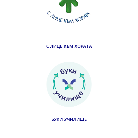
С ЛИЦЕ КЪМ ХОРАТА
БУКИ УЧИЛИЩЕ