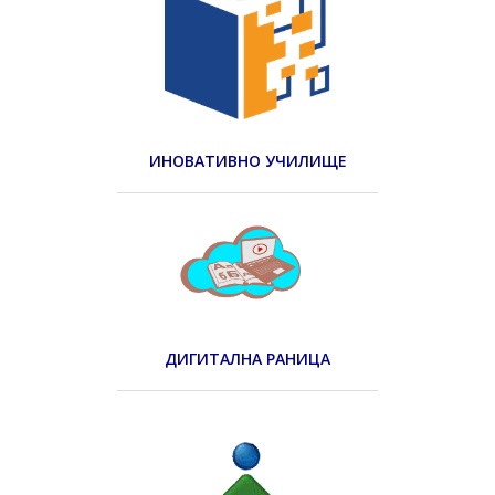
ИНОВАТИВНО УЧИЛИЩЕ
ДИГИТАЛНА РАНИЦА