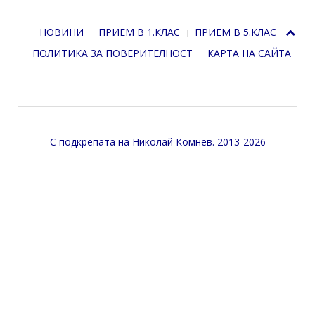
НОВИНИ
ПРИЕМ В 1.КЛАС
ПРИЕМ В 5.КЛАС
ПОЛИТИКА ЗА ПОВЕРИТЕЛНОСТ
КАРТА НА САЙТА
С подкрепата на
Николай Комнев
. 2013-2026