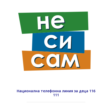
Национална телефонна линия за деца 116
111