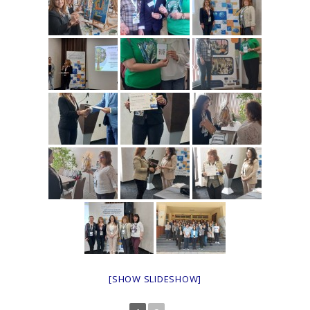
[SHOW SLIDESHOW]