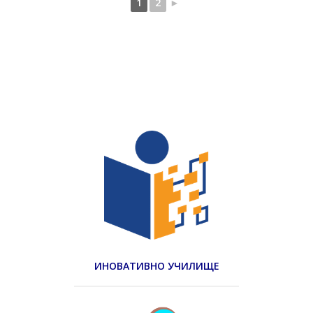
1
2
►
ИНОВАТИВНО УЧИЛИЩЕ