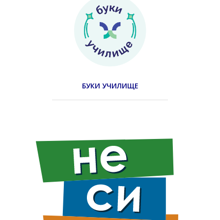
БУКИ УЧИЛИЩЕ