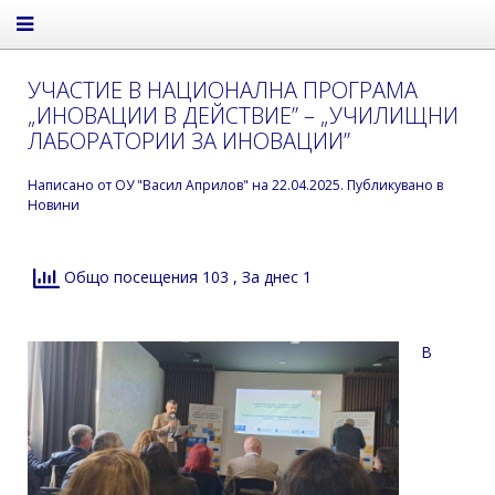
УЧАСТИЕ В НАЦИОНАЛНА ПРОГРАМА
„ИНОВАЦИИ В ДЕЙСТВИЕ” – „УЧИЛИЩНИ
ЛАБОРАТОРИИ ЗА ИНОВАЦИИ”
Написано от
ОУ "Васил Априлов"
на
22.04.2025
. Публикувано в
Новини
Общо посещения 103
, За днес 1
В