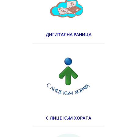
ДИГИТАЛНА РАНИЦА
С ЛИЦЕ КЪМ ХОРАТА