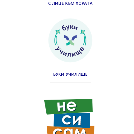
С ЛИЦЕ КЪМ ХОРАТА
БУКИ УЧИЛИЩЕ