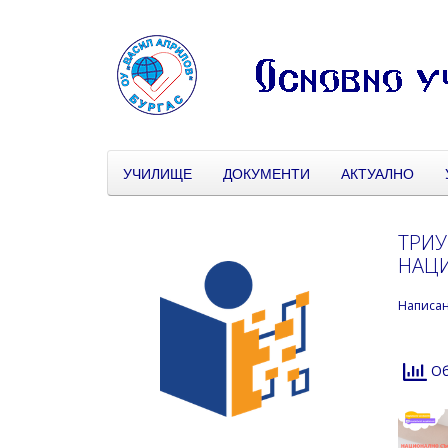
УЧИЛИЩЕ
ДОКУМЕНТИ
АКТУАЛНО
ТРИУ
НАЦИ
Написа
Об