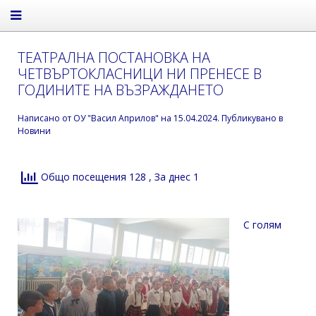
ТЕАТРАЛНА ПОСТАНОВКА НА
ЧЕТВЪРТОКЛАСНИЦИ НИ ПРЕНЕСЕ В
ГОДИНИТЕ НА ВЪЗРАЖДАНЕТО
Написано от
ОУ "Васил Априлов"
на
15.04.2024
. Публикувано в
Новини
Общо посещения 128
, За днес 1
С голям