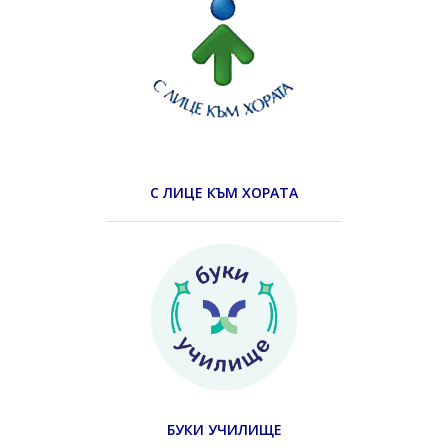
С ЛИЦЕ КЪМ ХОРАТА
БУКИ УЧИЛИЩЕ