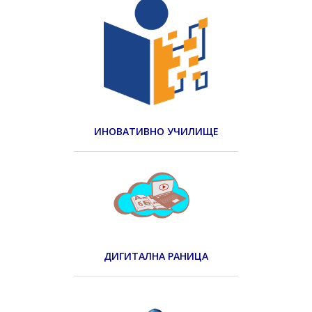
ИНОВАТИВНО УЧИЛИЩЕ
ДИГИТАЛНА РАНИЦА