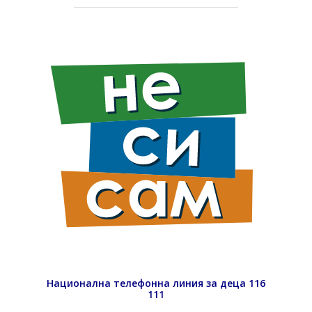
Национална телефонна линия за деца 116
111