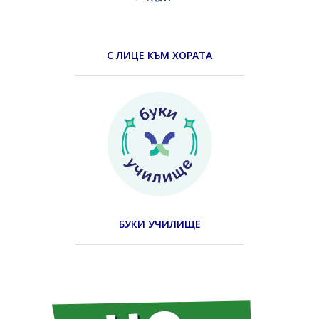
С ЛИЦЕ КЪМ ХОРАТА
БУКИ УЧИЛИЩЕ