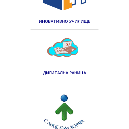
ИНОВАТИВНО УЧИЛИЩЕ
ДИГИТАЛНА РАНИЦА