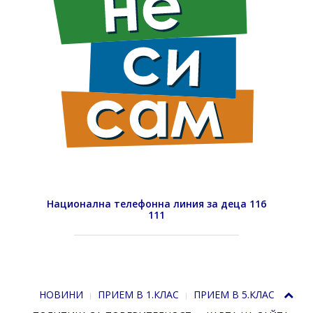
Национална телефонна линия за деца 116
111
НОВИНИ
ПРИЕМ В 1.КЛАС
ПРИЕМ В 5.КЛАС