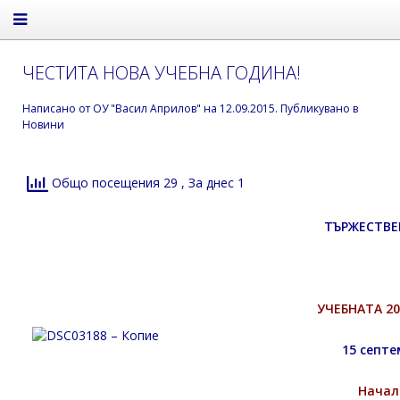
ЧЕСТИТА НОВА УЧЕБНА ГОДИНА!
Написано от
ОУ "Васил Априлов"
на
12.09.2015
. Публикувано в
Новини
Общо посещения 29
, За днес 1
ТЪРЖЕСТВЕ
УЧЕБНАТА 20
15 септе
Начало