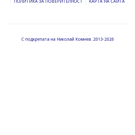
ПОЛИТИКА ЗА ПОВЕРИТЕЛНОСТ
КАРТА НА САЙТА
С подкрепата на
Николай Комнев
. 2013-2026