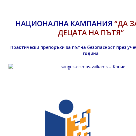
НАЦИОНАЛНА КАМПАНИЯ
“ДА 
ДЕЦАТА НА ПЪТЯ”
Практически препоръки за пътна безопасност през уче
година