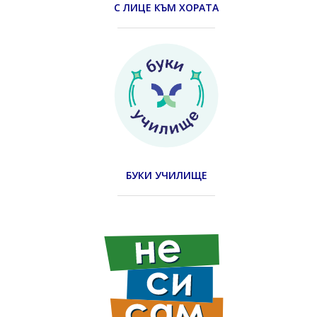
С ЛИЦЕ КЪМ ХОРАТА
БУКИ УЧИЛИЩЕ