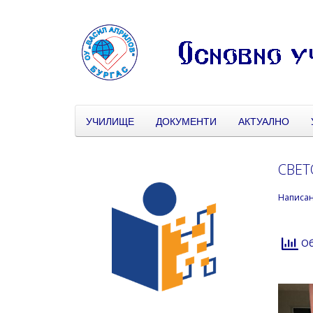
УЧИЛИЩЕ
ДОКУМЕНТИ
АКТУАЛНО
СВЕТ
Написа
Об