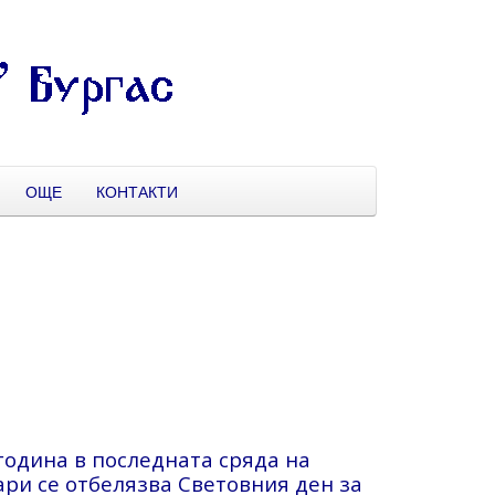
ОЩЕ
КОНТАКТИ
година в последната сряда на
ри се отбелязва Световния ден за