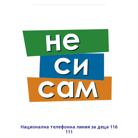
Национална телефонна линия за деца 116
111