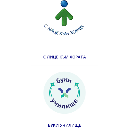
С ЛИЦЕ КЪМ ХОРАТА
БУКИ УЧИЛИЩЕ