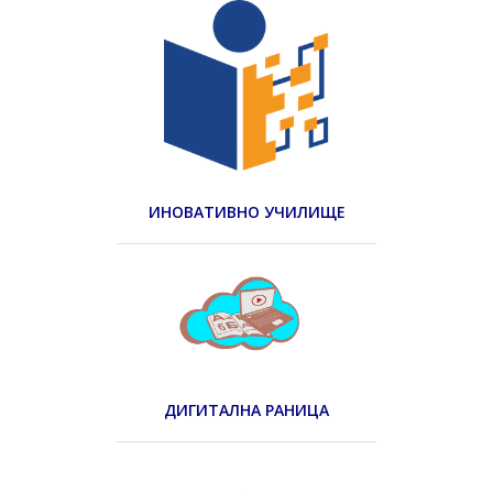
ИНОВАТИВНО УЧИЛИЩЕ
ДИГИТАЛНА РАНИЦА