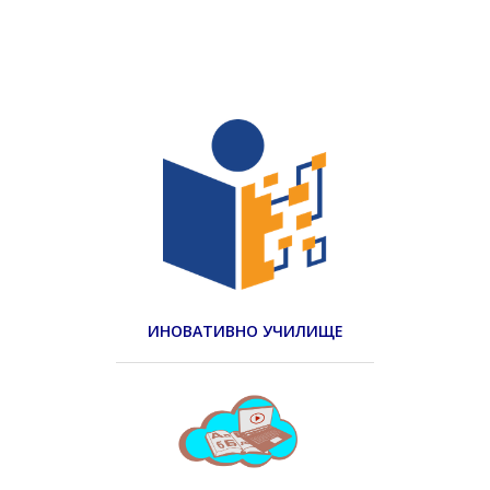
ИНОВАТИВНО УЧИЛИЩЕ