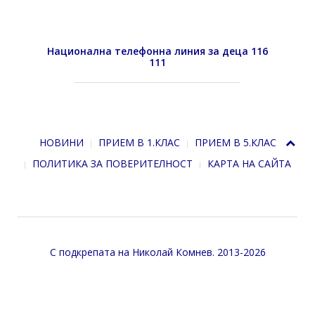
Национална телефонна линия за деца 116
111
НОВИНИ
ПРИЕМ В 1.КЛАС
ПРИЕМ В 5.КЛАС
ПОЛИТИКА ЗА ПОВЕРИТЕЛНОСТ
КАРТА НА САЙТА
С подкрепата на
Николай Комнев
. 2013-2026