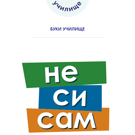
БУКИ УЧИЛИЩЕ