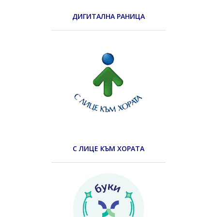
ДИГИТАЛНА РАНИЦА
С ЛИЦЕ КЪМ ХОРАТА