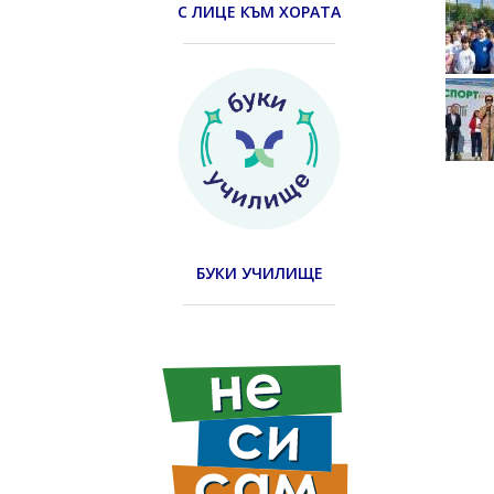
С ЛИЦЕ КЪМ ХОРАТА
БУКИ УЧИЛИЩЕ