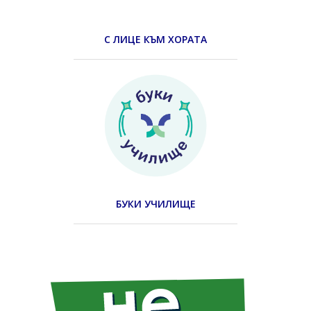
С ЛИЦЕ КЪМ ХОРАТА
БУКИ УЧИЛИЩЕ