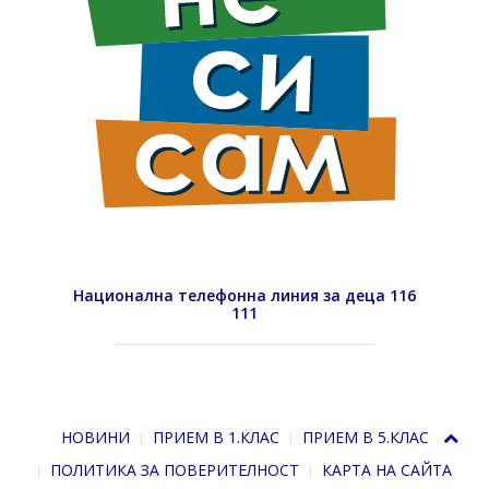
Национална телефонна линия за деца 116
111
НОВИНИ
ПРИЕМ В 1.КЛАС
ПРИЕМ В 5.КЛАС
ПОЛИТИКА ЗА ПОВЕРИТЕЛНОСТ
КАРТА НА САЙТА