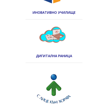
ИНОВАТИВНО УЧИЛИЩЕ
ДИГИТАЛНА РАНИЦА