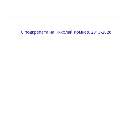
С подкрепата на
Николай Комнев
. 2013-2026