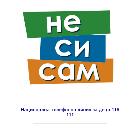
Национална телефонна линия за деца 116
111