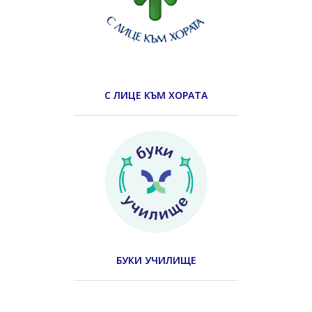
С ЛИЦЕ КЪМ ХОРАТА
БУКИ УЧИЛИЩЕ