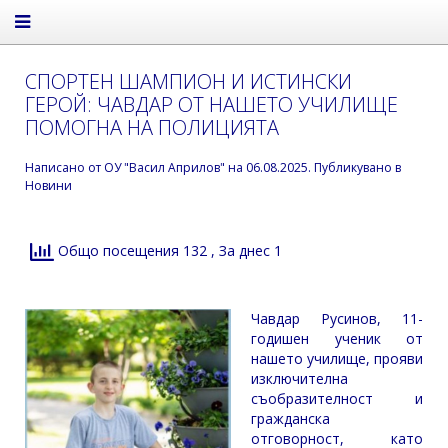
СПОРТЕН ШАМПИОН И ИСТИНСКИ
ГЕРОЙ: ЧАВДАР ОТ НАШЕТО УЧИЛИЩЕ
ПОМОГНА НА ПОЛИЦИЯТА
Написано от
ОУ "Васил Априлов"
на
06.08.2025
. Публикувано в
Новини
Общо посещения 132
, За днес 1
Чавдар Русинов, 11-
годишен ученик от
нашето училище, прояви
изключителна
съобразителност и
гражданска
отговорност, като