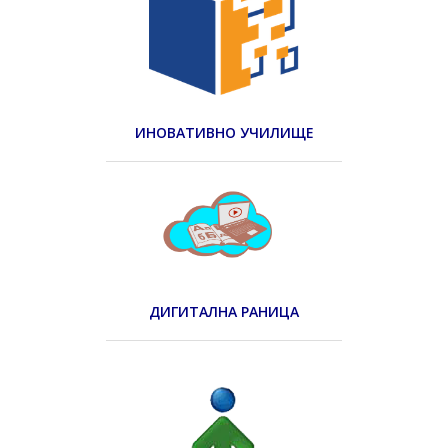
ИНОВАТИВНО УЧИЛИЩЕ
ДИГИТАЛНА РАНИЦА