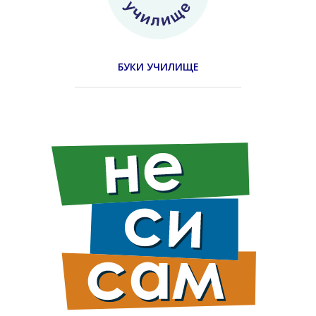
БУКИ УЧИЛИЩЕ