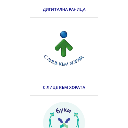
ДИГИТАЛНА РАНИЦА
С ЛИЦЕ КЪМ ХОРАТА