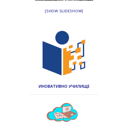
[SHOW SLIDESHOW]
ИНОВАТИВНО УЧИЛИЩЕ