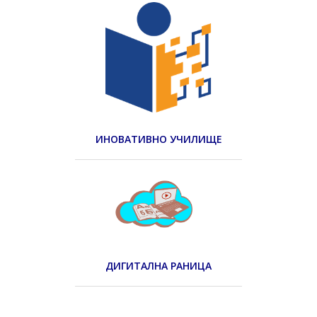
ИНОВАТИВНО УЧИЛИЩЕ
ДИГИТАЛНА РАНИЦА