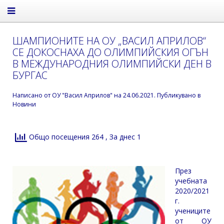
ШАМПИОНИТЕ НА ОУ „ВАСИЛ АПРИЛОВ“
СЕ ДОКОСНАХА ДО ОЛИМПИЙСКИЯ ОГЪН
В МЕЖДУНАРОДНИЯ ОЛИМПИЙСКИ ДЕН В
БУРГАС
Написано от
ОУ "Васил Априлов"
на
24.06.2021
. Публикувано в
Новини
Общо посещения 264
, За днес 1
През
учебната
2020/2021
г.
учениците
от ОУ