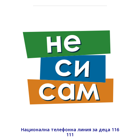
Национална телефонна линия за деца 116
111