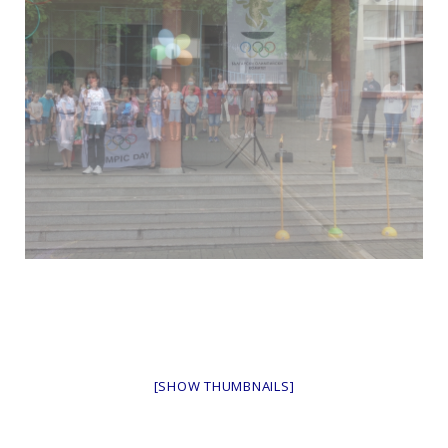
[SHOW THUMBNAILS]