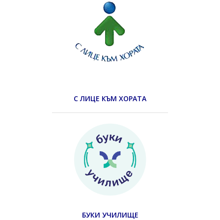
С ЛИЦЕ КЪМ ХОРАТА
БУКИ УЧИЛИЩЕ