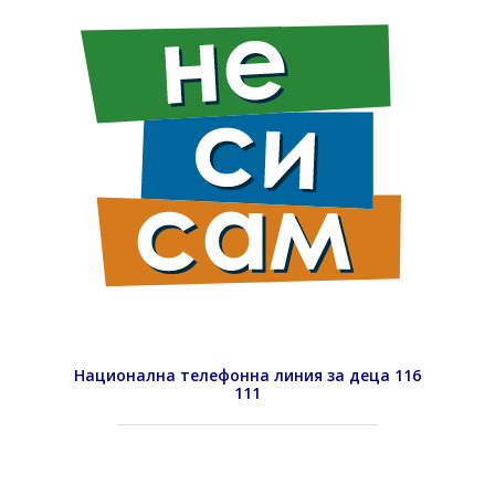
Национална телефонна линия за деца 116
111