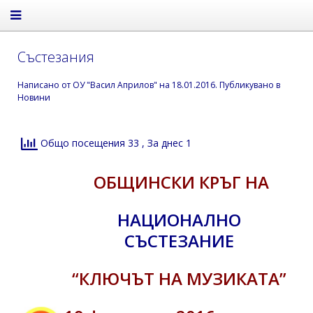
Състезания
Написано от
ОУ "Васил Априлов"
на
18.01.2016
. Публикувано в
Новини
Общо посещения 33
, За днес 1
ОБЩИНСКИ КРЪГ НА
НАЦИОНАЛНО
СЪСТЕЗАНИЕ
“КЛЮЧЪТ НА МУЗИКАТА”