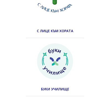
С ЛИЦЕ КЪМ ХОРАТА
БУКИ УЧИЛИЩЕ