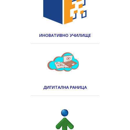
ИНОВАТИВНО УЧИЛИЩЕ
ДИГИТАЛНА РАНИЦА