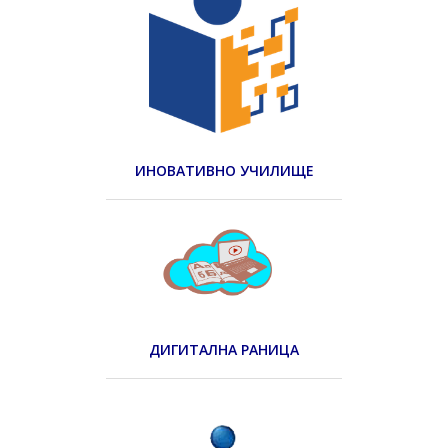
ИНОВАТИВНО УЧИЛИЩЕ
ДИГИТАЛНА РАНИЦА