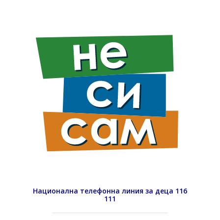
Национална телефонна линия за деца 116
111