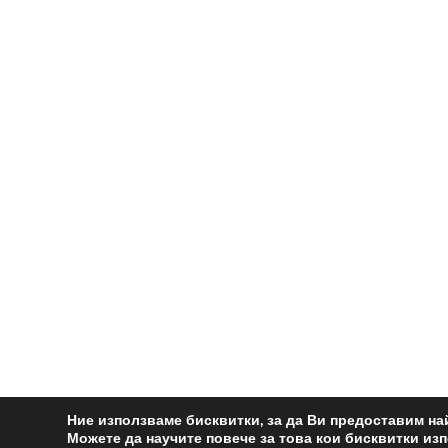
Ние използваме бисквитки, за да Ви предоставим на
Можете да научите повече за това кои бисквитки из