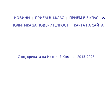
НОВИНИ
ПРИЕМ В 1.КЛАС
ПРИЕМ В 5.КЛАС
ПОЛИТИКА ЗА ПОВЕРИТЕЛНОСТ
КАРТА НА САЙТА
С подкрепата на
Николай Комнев
. 2013-2026