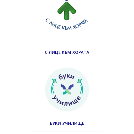
С ЛИЦЕ КЪМ ХОРАТА
БУКИ УЧИЛИЩЕ