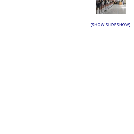
[SHOW SLIDESHOW]