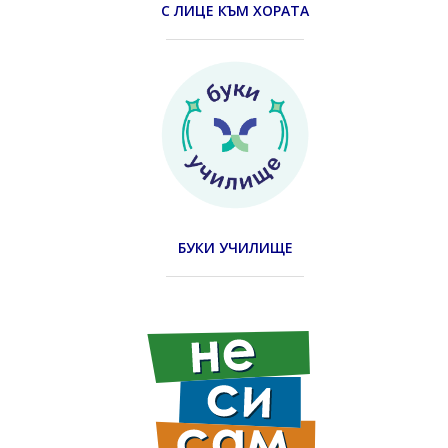
С ЛИЦЕ КЪМ ХОРАТА
БУКИ УЧИЛИЩЕ