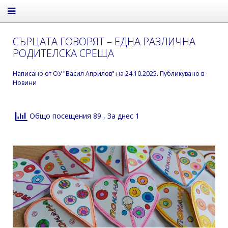
СЪРЦАТА ГОВОРЯТ – ЕДНА РАЗЛИЧНА
РОДИТЕЛСКА СРЕЩА
Написано от
ОУ "Васил Априлов"
на
24.10.2025
. Публикувано в
Новини
Общо посещения 89
, За днес 1