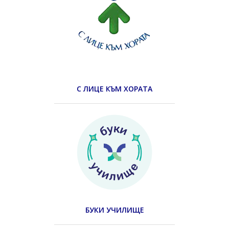
С ЛИЦЕ КЪМ ХОРАТА
БУКИ УЧИЛИЩЕ