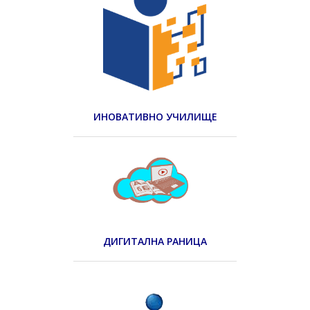
ИНОВАТИВНО УЧИЛИЩЕ
ДИГИТАЛНА РАНИЦА