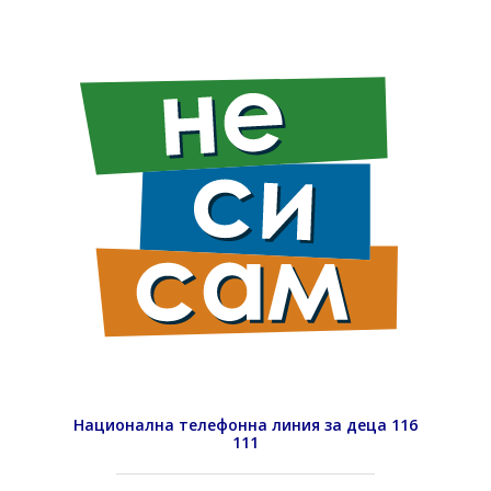
Национална телефонна линия за деца 116
111