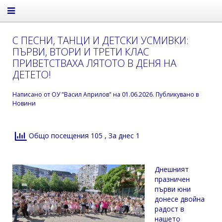
С ПЕСНИ, ТАНЦИ И ДЕТСКИ УСМИВКИ:
ПЪРВИ, ВТОРИ И ТРЕТИ КЛАС
ПРИВЕТСТВАХА ЛЯТОТО В ДЕНЯ НА
ДЕТЕТО!
Написано от
ОУ "Васил Априлов"
на
01.06.2026
. Публикувано в
Новини
Общо посещения 105
, За днес 1
Днешният
празничен
първи юни
донесе двойна
радост в
нашето