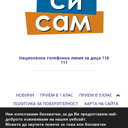
Национална телефонна линия за деца 116
111
НОВИНИ
ПРИЕМ В 1.КЛАС
ПРИЕМ В 5.КЛАС
ПОЛИТИКА ЗА ПОВЕРИТЕЛНОСТ
КАРТА НА САЙТА
Ние използваме бисквитки, за да Ви предоставим най-
доброто изживяване на нашия уебсайт.
Можете да научите повече за това кои бисквитки