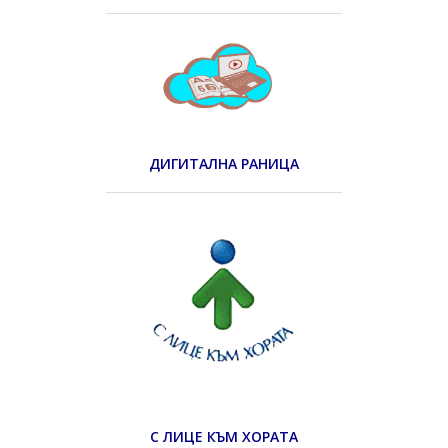
ДИГИТАЛНА РАНИЦА
С ЛИЦЕ КЪМ ХОРАТА