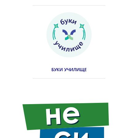
БУКИ УЧИЛИЩЕ