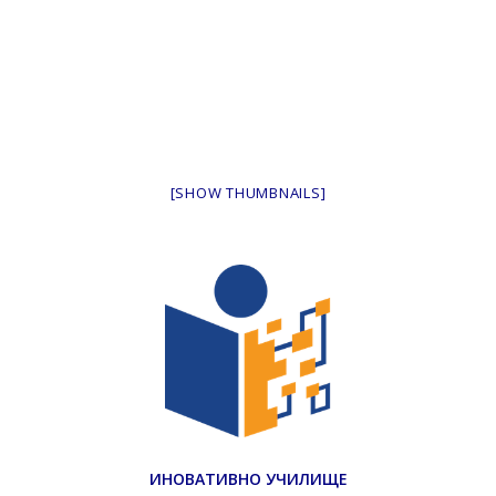
[SHOW THUMBNAILS]
ИНОВАТИВНО УЧИЛИЩЕ