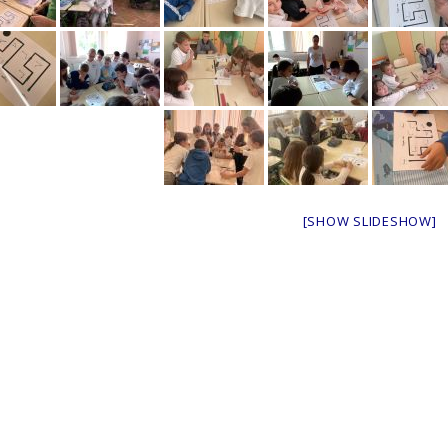
[SHOW SLIDESHOW]