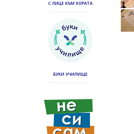
С ЛИЦЕ КЪМ ХОРАТА
БУКИ УЧИЛИЩЕ