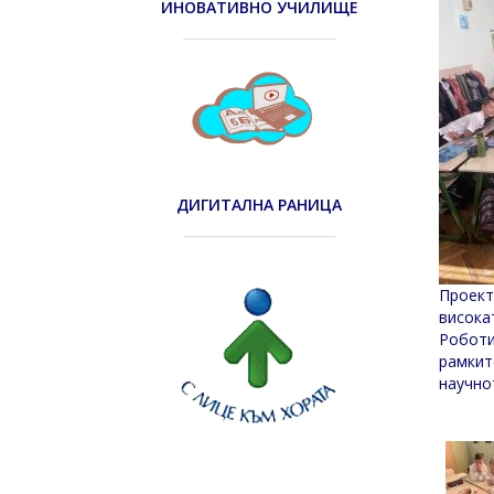
ИНОВАТИВНО УЧИЛИЩЕ
ДИГИТАЛНА РАНИЦА
Проект
висока
Роботи
рамкит
научно