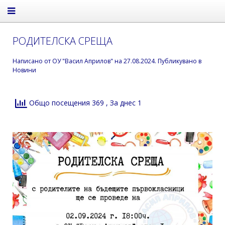
РОДИТЕЛСКА СРЕЩА
Написано от
ОУ "Васил Априлов"
на
27.08.2024
. Публикувано в
Новини
Общо посещения 369
, За днес 1