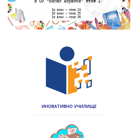
ИНОВАТИВНО УЧИЛИЩЕ