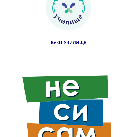
БУКИ УЧИЛИЩЕ