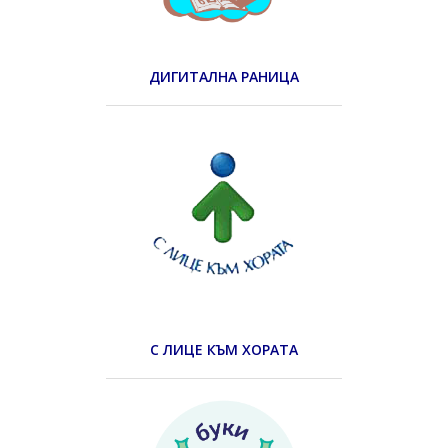
ДИГИТАЛНА РАНИЦА
С ЛИЦЕ КЪМ ХОРАТА