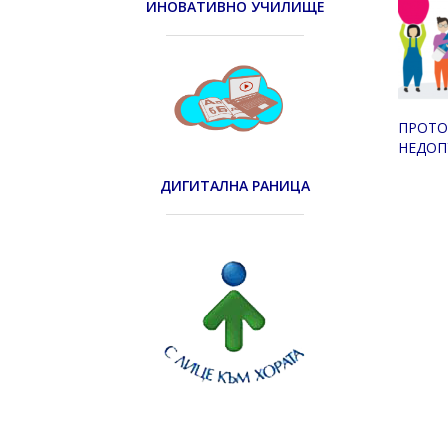
ИНОВАТИВНО УЧИЛИЩЕ
ПРОТО
НЕДОП
ДИГИТАЛНА РАНИЦА