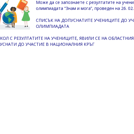
Може да се запознаете с резултатите на учени
олимпиадата “Знам и мога”, проведен на 26. 02.
СПИСЪК НА ДОПУСНАТИТЕ УЧЕНИЦИТЕ ДО УЧ
ОЛИМПИАДАТА
КОЛ С РЕЗУЛТАТИТЕ НА УЧЕНИЦИТЕ, ЯВИЛИ СЕ НА ОБЛАСТНИЯ
УСНАТИ ДО УЧАСТИЕ В НАЦИОНАЛНИЯ КРЪГ