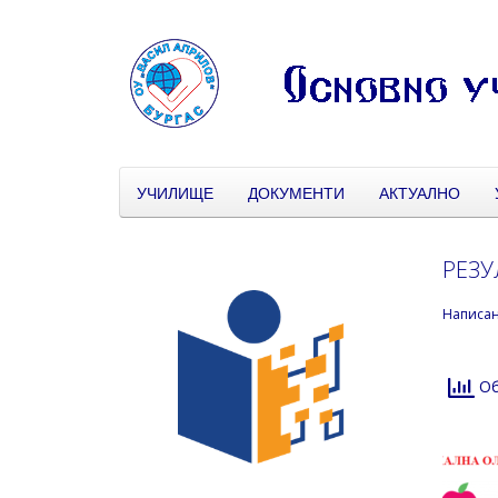
УЧИЛИЩЕ
ДОКУМЕНТИ
АКТУАЛНО
РЕЗУ
Написа
Об