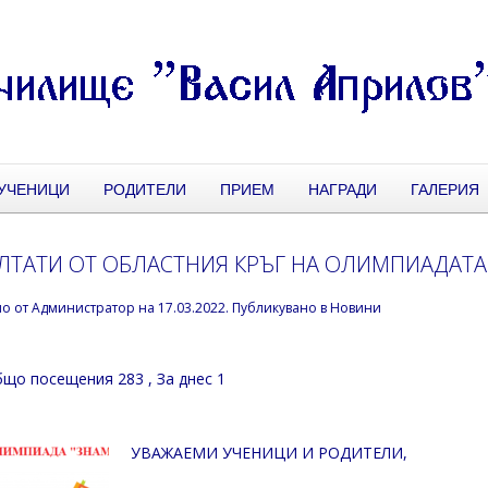
УЧЕНИЦИ
РОДИТЕЛИ
ПРИЕМ
НАГРАДИ
ГАЛЕРИЯ
ЛТАТИ ОТ ОБЛАСТНИЯ КРЪГ НА ОЛИМПИАДАТА 
но от
Администратор
на
17.03.2022
. Публикувано в
Новини
що посещения 283
, За днес 1
УВАЖАЕМИ УЧЕНИЦИ И РОДИТЕЛИ,