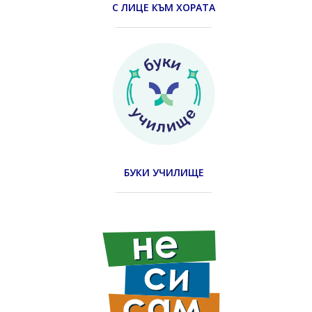
С ЛИЦЕ КЪМ ХОРАТА
БУКИ УЧИЛИЩЕ