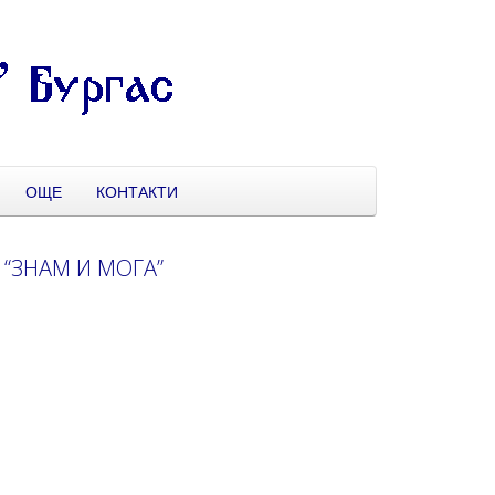
ОЩЕ
КОНТАКТИ
“ЗНАМ И МОГА”