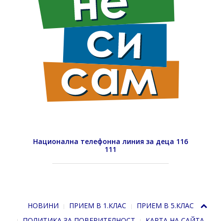
Национална телефонна линия за деца 116
111
НОВИНИ
ПРИЕМ В 1.КЛАС
ПРИЕМ В 5.КЛАС
ПОЛИТИКА ЗА ПОВЕРИТЕЛНОСТ
КАРТА НА САЙТА