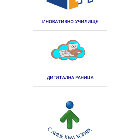
ИНОВАТИВНО УЧИЛИЩЕ
ДИГИТАЛНА РАНИЦА