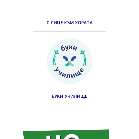
С ЛИЦЕ КЪМ ХОРАТА
БУКИ УЧИЛИЩЕ