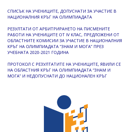
СПИСЪК НА УЧЕНИЦИТЕ, ДОПУСНАТИ ЗА УЧАСТИЕ В
НАЦИОНАЛНИЯ КРЪГ НА ОЛИМПИАДАТА
РЕЗУЛТАТИ ОТ АРБИТРИРАНЕТО НА ПИСМЕНИТЕ
РАБОТИ НА УЧЕНИЦИТЕ ОТ IV КЛАС, ПРЕДЛОЖЕНИ ОТ
ОБЛАСТНИТЕ КОМИСИИ ЗА УЧАСТИЕ В НАЦИОНАЛНИЯ
КРЪГ НА ОЛИМПИАДАТА “ЗНАМ И МОГА” ПРЕЗ
УЧЕБНАТА 2020-2021 ГОДИНА
ПРОТОКОЛ С РЕЗУЛТАТИТЕ НА УЧЕНИЦИТЕ, ЯВИЛИ СЕ
НА ОБЛАСТНИЯ КРЪГ НА ОЛИМПИАДАТА “ЗНАМ И
МОГА” И НЕДОПУСНАТИ ДО НАЦИОНАЛЕН КРЪГ