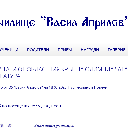
УЧЕНИЦИ
РОДИТЕЛИ
ПРИЕМ
НАГРАДИ
ГАЛЕРИЯ
ЛТАТИ ОТ ОБЛАСТНИЯ КРЪГ НА ОЛИМПИАДАТА
РАТУРА
но от
ОУ "Васил Априлов"
на
18.03.2025
. Публикувано в
Новини
що посещения 2555
, За днес 1
Уважаеми ученици,