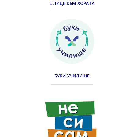
С ЛИЦЕ КЪМ ХОРАТА
БУКИ УЧИЛИЩЕ