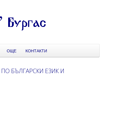
ОЩЕ
КОНТАКТИ
 ПО БЪЛГАРСКИ ЕЗИК И