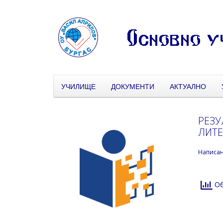
УЧИЛИЩЕ
ДОКУМЕНТИ
АКТУАЛНО
РЕЗУ
ЛИТЕ
Написа
Об