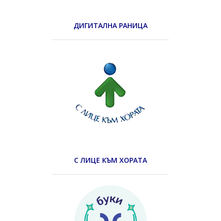
ДИГИТАЛНА РАНИЦА
С ЛИЦЕ КЪМ ХОРАТА