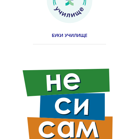
БУКИ УЧИЛИЩЕ