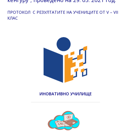
ПРОТОКОЛ С РЕЗУЛТАТИТЕ НА УЧЕНИЦИТЕ ОТ V – VII
КЛАС
ИНОВАТИВНО УЧИЛИЩЕ