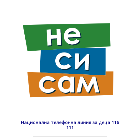
Национална телефонна линия за деца 116
111