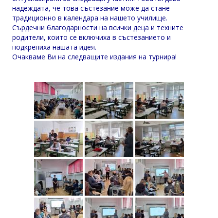
надеждата, че това състезание може да стане
традиционно в календара на нашето училище.
Сърдечни благодарности на всички деца и техните
родители, които се включиха в състезанието и
подкрепиха нашата идея.
Очакваме Ви на следващите издания на турнира!