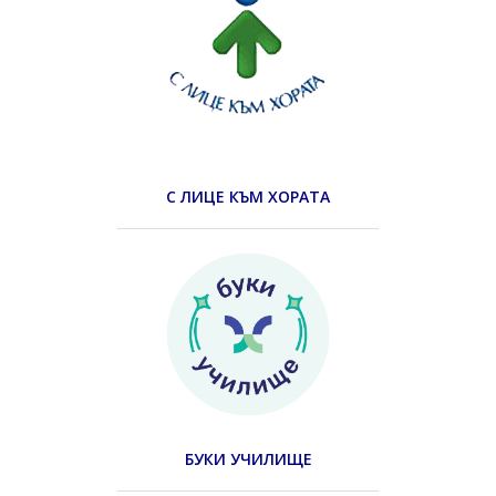
С ЛИЦЕ КЪМ ХОРАТА
БУКИ УЧИЛИЩЕ