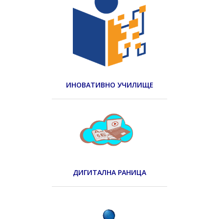
ИНОВАТИВНО УЧИЛИЩЕ
ДИГИТАЛНА РАНИЦА