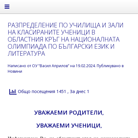
РАЗПРЕДЕЛЕНИЕ ПО УЧИЛИЩА И ЗАЛИ
НА КЛАСИРАНИТЕ УЧЕНИЦИ В
ОБЛАСТНИЯ КРЪГ НА НАЦИОНАЛНАТА
ОЛИМПИАДА ПО БЪЛГАРСКИ ЕЗИК И
ЛИТЕРАТУРА
Написано от
ОУ "Васил Априлов"
на
19.02.2024
. Публикувано в
Новини
Общо посещения 1451
, За днес 1
УВАЖАЕМИ РОДИТЕЛИ,
УВАЖАЕМИ УЧЕНИЦИ,