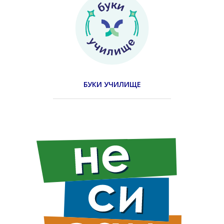
БУКИ УЧИЛИЩЕ