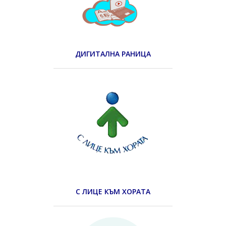
ДИГИТАЛНА РАНИЦА
С ЛИЦЕ КЪМ ХОРАТА