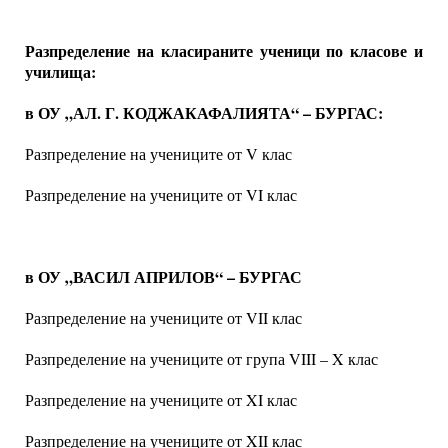
Разпределение на класираните ученици по класове и
училища:
в
ОУ „АЛ. Г. КОДЖАКАФАЛИЯТА“ – БУРГАС:
Разпределение на учениците от V клас
Разпределение на учениците от VI клас
в ОУ „ВАСИЛ АПРИЛОВ“ – БУРГАС
Разпределение на учениците от VII клас
Разпределение на учениците от група VIII – X клас
Разпределение на учениците от XI клас
Разпределение на учениците от XII клас