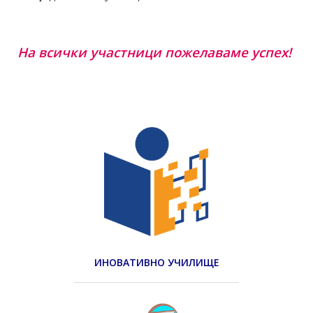
На всички участници пожелаваме успех!
ИНОВАТИВНО УЧИЛИЩЕ