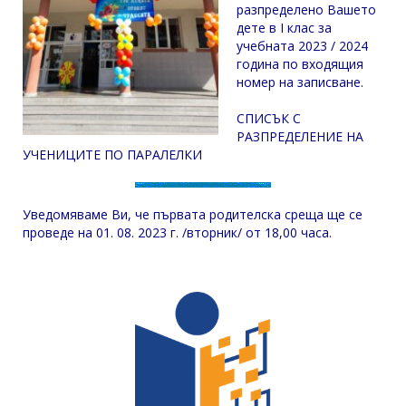
разпределено Вашето
дете в I клас за
учебната 2023 / 2024
година по входящия
номер на записване.
СПИСЪК С
РАЗПРЕДЕЛЕНИЕ НА
УЧЕНИЦИТЕ ПО ПАРАЛЕЛКИ
Уведомяваме Ви, че първата родителска среща ще се
проведе на 01. 08. 2023 г. /вторник/ от 18,00 часа.