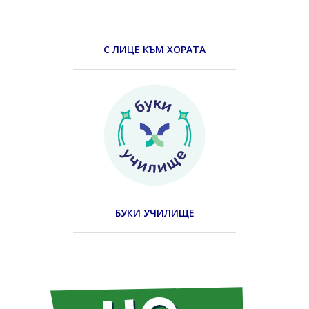
С ЛИЦЕ КЪМ ХОРАТА
БУКИ УЧИЛИЩЕ