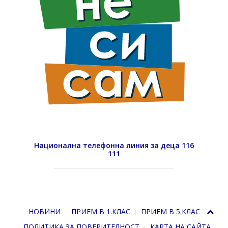
Национална телефонна линия за деца 116
111
НОВИНИ
ПРИЕМ В 1.КЛАС
ПРИЕМ В 5.КЛАС
ПОЛИТИКА ЗА ПОВЕРИТЕЛНОСТ
КАРТА НА САЙТА