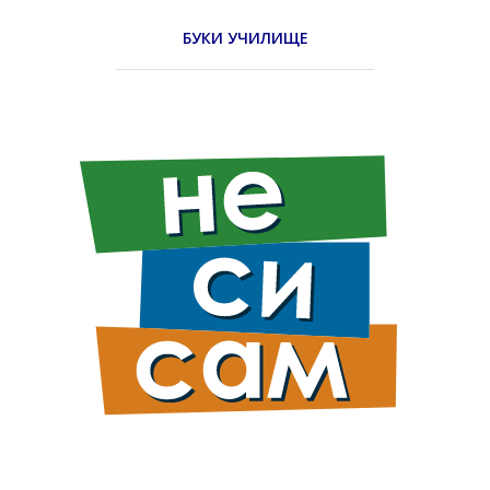
БУКИ УЧИЛИЩЕ