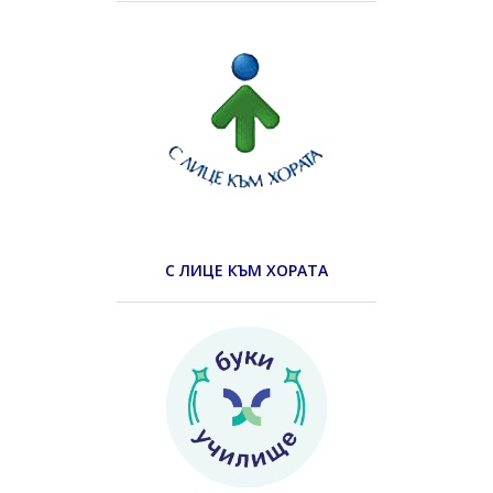
С ЛИЦЕ КЪМ ХОРАТА