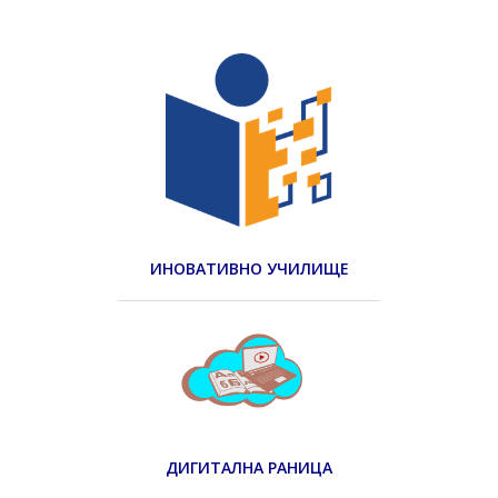
ИНОВАТИВНО УЧИЛИЩЕ
ДИГИТАЛНА РАНИЦА