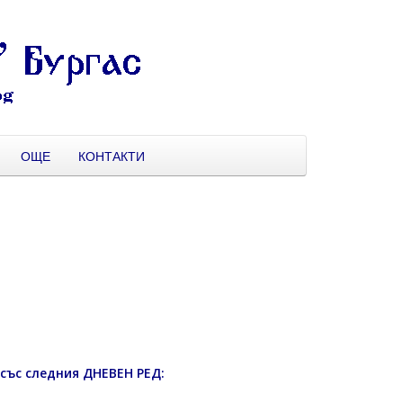
ОЩЕ
КОНТАКТИ
със следния ДНЕВЕН РЕД: