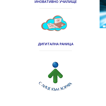
ИНОВАТИВНО УЧИЛИЩЕ
ДИГИТАЛНА РАНИЦА