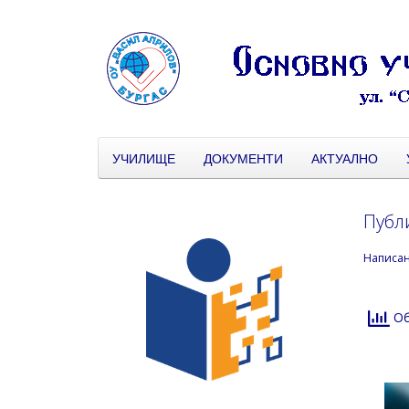
УЧИЛИЩЕ
ДОКУМЕНТИ
АКТУАЛНО
Публ
Написа
Об