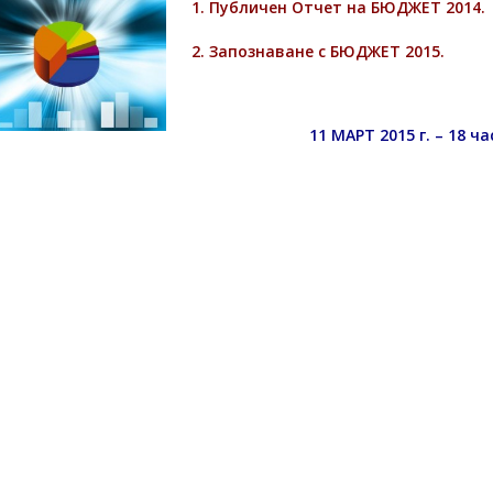
1. Публичен Отчет на БЮДЖЕТ 2014.
2. Запознаване с БЮДЖЕТ 2015.
11 МАРТ 2015 г. – 18 ча