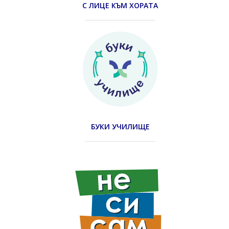
С ЛИЦЕ КЪМ ХОРАТА
БУКИ УЧИЛИЩЕ