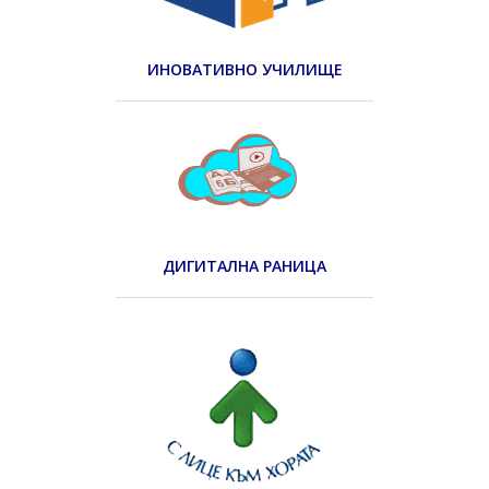
ИНОВАТИВНО УЧИЛИЩЕ
ДИГИТАЛНА РАНИЦА