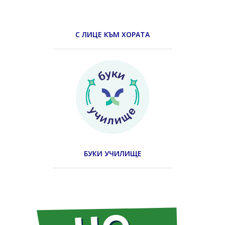
С ЛИЦЕ КЪМ ХОРАТА
БУКИ УЧИЛИЩЕ