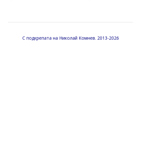
С подкрепата на
Николай Комнев
. 2013-2026