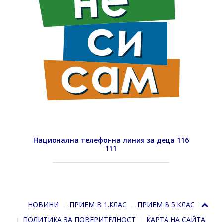
Национална телефонна линия за деца 116
111
НОВИНИ
ПРИЕМ В 1.КЛАС
ПРИЕМ В 5.КЛАС
ПОЛИТИКА ЗА ПОВЕРИТЕЛНОСТ
КАРТА НА САЙТА