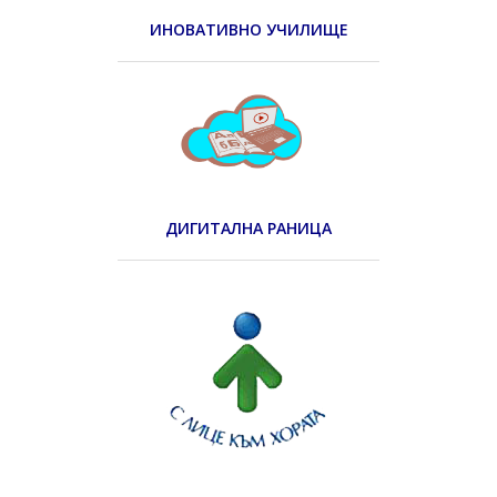
ИНОВАТИВНО УЧИЛИЩЕ
ДИГИТАЛНА РАНИЦА