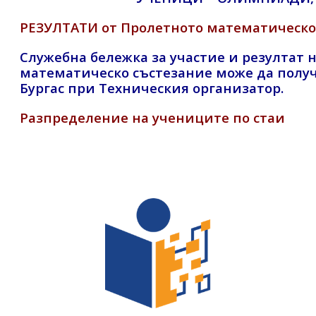
РЕЗУЛТАТИ от Пролетното математическо с
Служебна бележка за участие и резултат 
математическо състезание може да получ
Бургас при Техническия организатор.
Разпределение на учениците по стаи