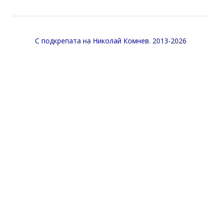
С подкрепата на
Николай Комнев
. 2013-2026