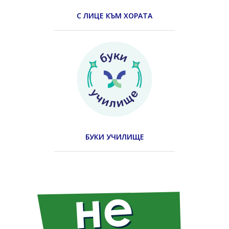
С ЛИЦЕ КЪМ ХОРАТА
БУКИ УЧИЛИЩЕ