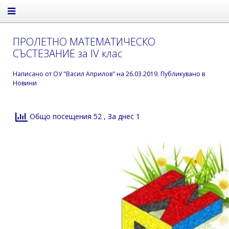
ПРОЛЕТНО МАТЕМАТИЧЕСКО
СЪСТЕЗАНИЕ за IV клас
Написано от
ОУ "Васил Априлов"
на
26.03.2019
. Публикувано в
Новини
Общо посещения 52
, За днес 1