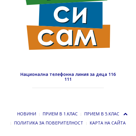
Национална телефонна линия за деца 116
111
НОВИНИ
ПРИЕМ В 1.КЛАС
ПРИЕМ В 5.КЛАС
ПОЛИТИКА ЗА ПОВЕРИТЕЛНОСТ
КАРТА НА САЙТА