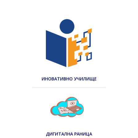
ИНОВАТИВНО УЧИЛИЩЕ
ДИГИТАЛНА РАНИЦА