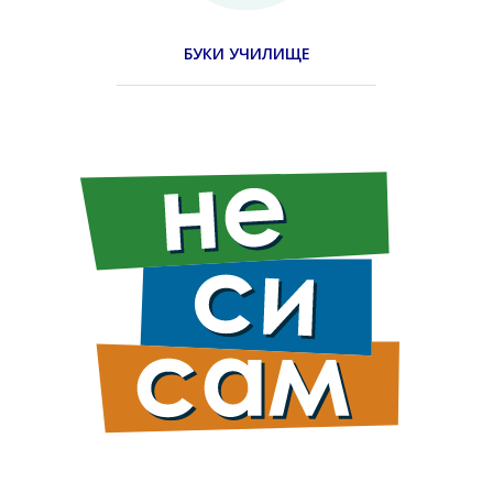
БУКИ УЧИЛИЩЕ