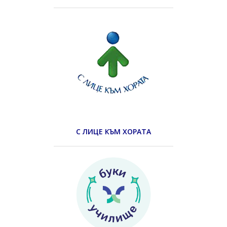
С ЛИЦЕ КЪМ ХОРАТА