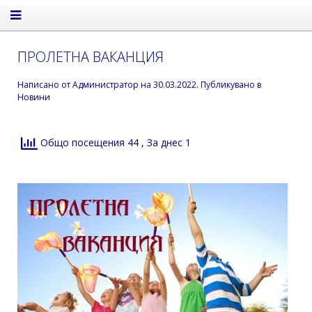
ПРОЛЕТНА ВАКАНЦИЯ
Написано от
Администратор
на
30.03.2022
. Публикувано в
Новини
Общо посещения 44
, За днес 1