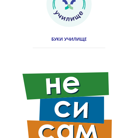
БУКИ УЧИЛИЩЕ