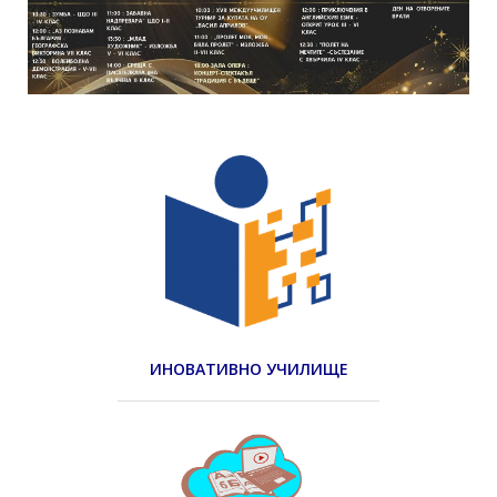
ИНОВАТИВНО УЧИЛИЩЕ