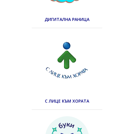
ДИГИТАЛНА РАНИЦА
С ЛИЦЕ КЪМ ХОРАТА