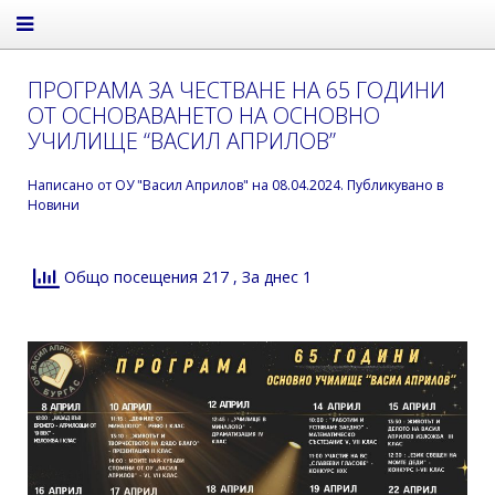
ПРОГРАМА ЗА ЧЕСТВАНЕ НА 65 ГОДИНИ
ОТ ОСНОВАВАНЕТО НА ОСНОВНО
УЧИЛИЩЕ “ВАСИЛ АПРИЛОВ”
Написано от
ОУ "Васил Априлов"
на
08.04.2024
. Публикувано в
Новини
Общо посещения 217
, За днес 1