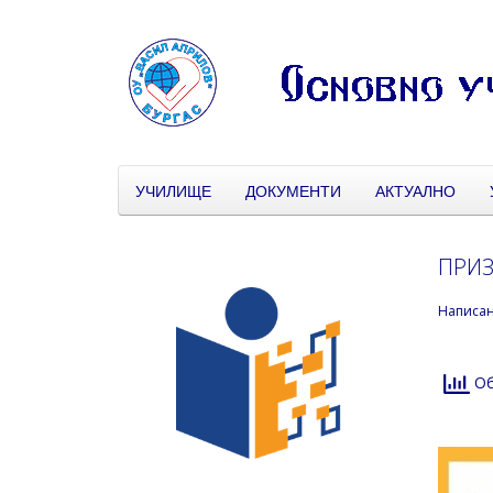
УЧИЛИЩЕ
ДОКУМЕНТИ
АКТУАЛНО
ПРИЗ
Написа
Об