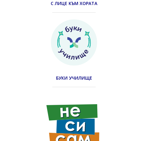
С ЛИЦЕ КЪМ ХОРАТА
БУКИ УЧИЛИЩЕ