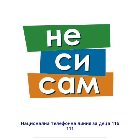
Национална телефонна линия за деца 116
111