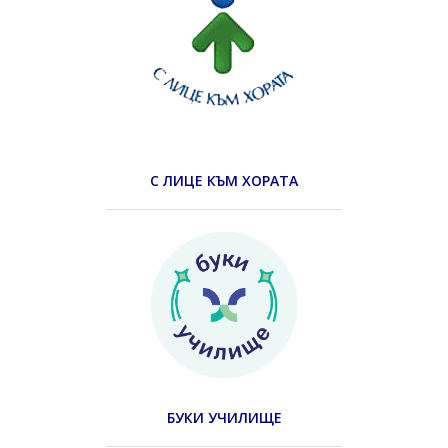
С ЛИЦЕ КЪМ ХОРАТА
БУКИ УЧИЛИЩЕ