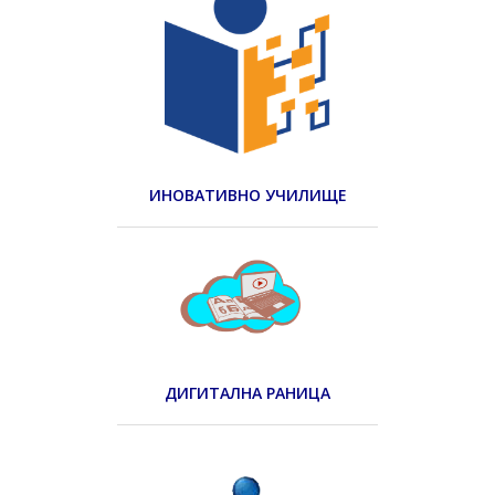
ИНОВАТИВНО УЧИЛИЩЕ
ДИГИТАЛНА РАНИЦА