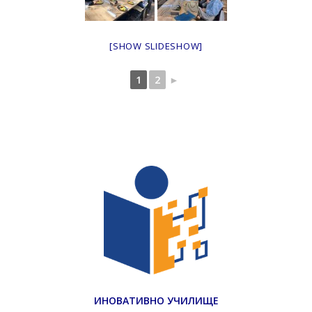
[SHOW SLIDESHOW]
1
2
►
ИНОВАТИВНО УЧИЛИЩЕ