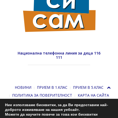
Национална телефонна линия за деца 116
111
НОВИНИ
ПРИЕМ В 1.КЛАС
ПРИЕМ В 5.КЛАС
ПОЛИТИКА ЗА ПОВЕРИТЕЛНОСТ
КАРТА НА САЙТА
Ние използваме бисквитки, за да Ви предоставим най-
доброто изживяване на нашия уебсайт.
Можете да научите повече за това кои бисквитки