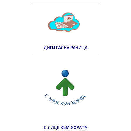
ДИГИТАЛНА РАНИЦА
С ЛИЦЕ КЪМ ХОРАТА