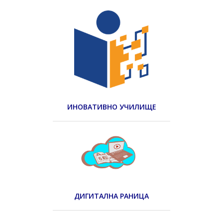
ИНОВАТИВНО УЧИЛИЩЕ
ДИГИТАЛНА РАНИЦА