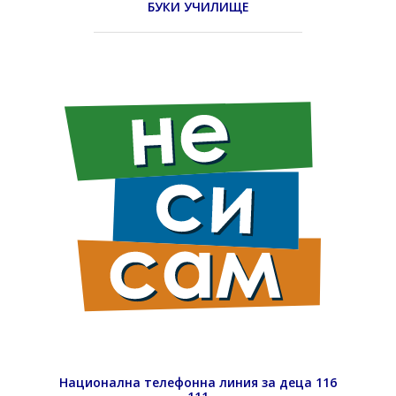
БУКИ УЧИЛИЩЕ
Национална телефонна линия за деца 116