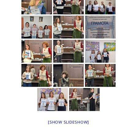
[SHOW SLIDESHOW]