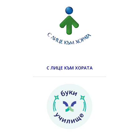
С ЛИЦЕ КЪМ ХОРАТА