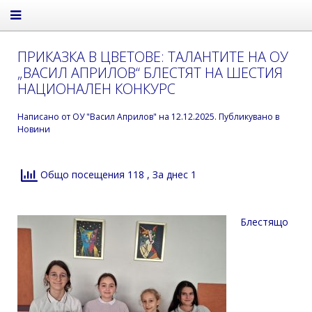
ПРИКАЗКА В ЦВЕТОВЕ: ТАЛАНТИТЕ НА ОУ
„ВАСИЛ АПРИЛОВ“ БЛЕСТЯТ НА ШЕСТИЯ
НАЦИОНАЛЕН КОНКУРС
Написано от
ОУ "Васил Априлов"
на
12.12.2025
. Публикувано в
Новини
Общо посещения 118
, За днес 1
Блестящо