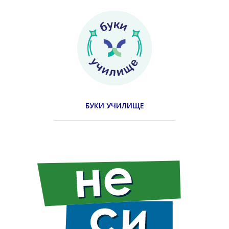
БУКИ УЧИЛИЩЕ