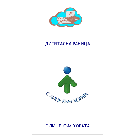
ДИГИТАЛНА РАНИЦА
С ЛИЦЕ КЪМ ХОРАТА