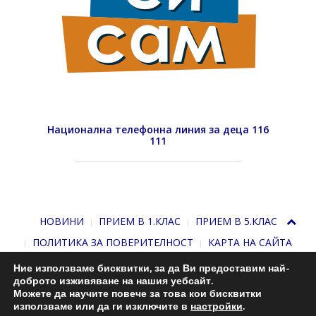
Национална телефонна линия за деца 116
111
НОВИНИ
ПРИЕМ В 1.КЛАС
ПРИЕМ В 5.КЛАС
ПОЛИТИКА ЗА ПОВЕРИТЕЛНОСТ
КАРТА НА САЙТА
Ние използваме бисквитки, за да Ви предоставим най-
доброто изживяване на нашия уебсайт.
Можете да научите повече за това кои бисквитки
използваме или да ги изключите в
настройки
.