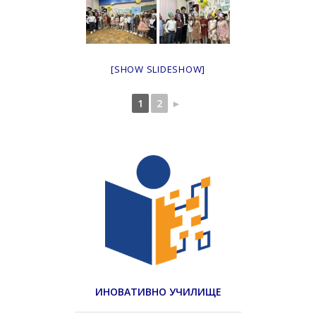
[SHOW SLIDESHOW]
1
2
►
ИНОВАТИВНО УЧИЛИЩЕ