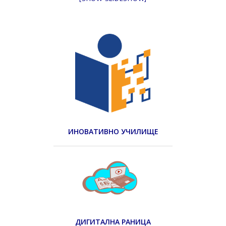
ИНОВАТИВНО УЧИЛИЩЕ
ДИГИТАЛНА РАНИЦА