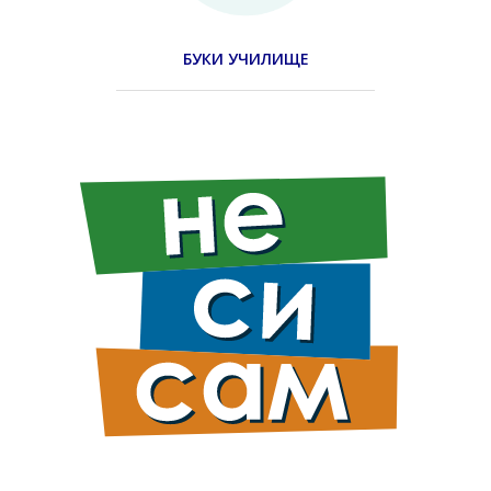
БУКИ УЧИЛИЩЕ