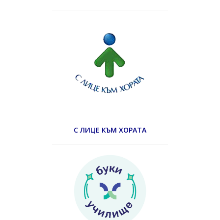
С ЛИЦЕ КЪМ ХОРАТА