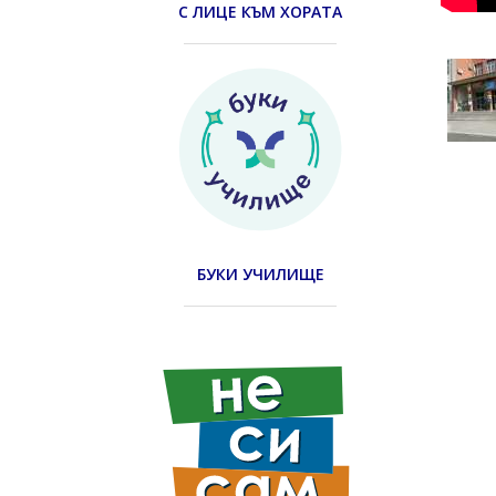
С ЛИЦЕ КЪМ ХОРАТА
БУКИ УЧИЛИЩЕ