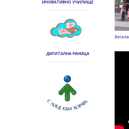
ИНОВАТИВНО УЧИЛИЩЕ
Весела
ДИГИТАЛНА РАНИЦА