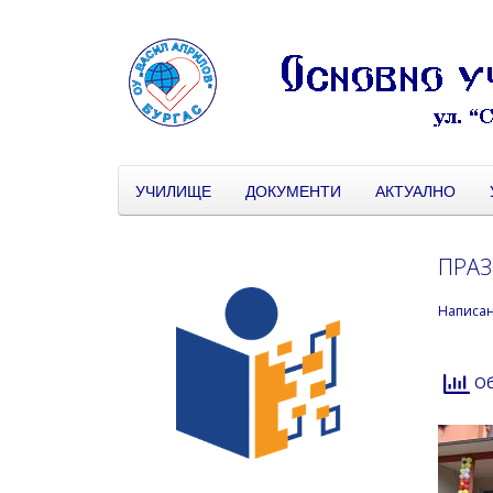
УЧИЛИЩЕ
ДОКУМЕНТИ
АКТУАЛНО
ПРАЗ
Написа
Об