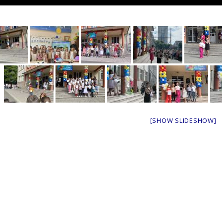
[SHOW SLIDESHOW]