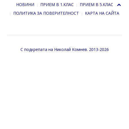
НОВИНИ
ПРИЕМ В 1.КЛАС
ПРИЕМ В 5.КЛАС
ПОЛИТИКА ЗА ПОВЕРИТЕЛНОСТ
КАРТА НА САЙТА
С подкрепата на
Николай Комнев
. 2013-2026