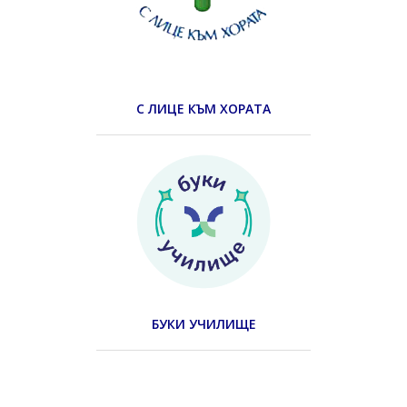
С ЛИЦЕ КЪМ ХОРАТА
БУКИ УЧИЛИЩЕ