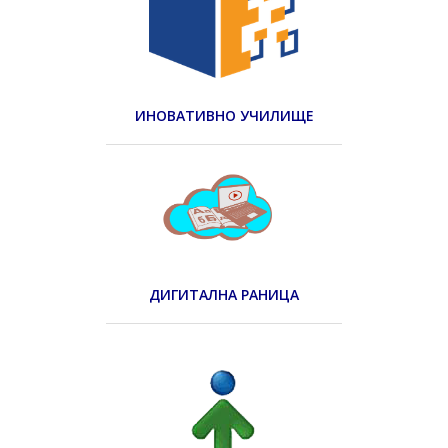
ИНОВАТИВНО УЧИЛИЩЕ
ДИГИТАЛНА РАНИЦА