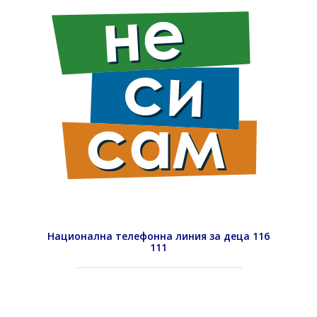
Национална телефонна линия за деца 116
111