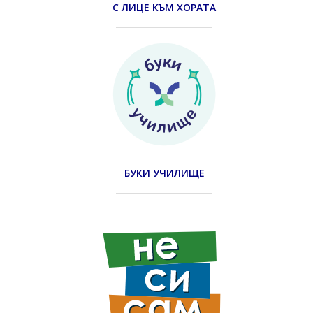
С ЛИЦЕ КЪМ ХОРАТА
БУКИ УЧИЛИЩЕ