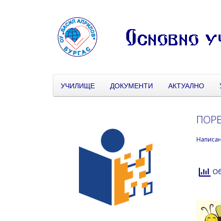
УЧИЛИЩЕ
ДОКУМЕНТИ
АКТУАЛНО
ПОРЕ
Написа
Об