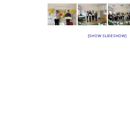
[SHOW SLIDESHOW]