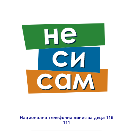
Национална телефонна линия за деца 116
111