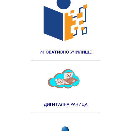
ИНОВАТИВНО УЧИЛИЩЕ
ДИГИТАЛНА РАНИЦА