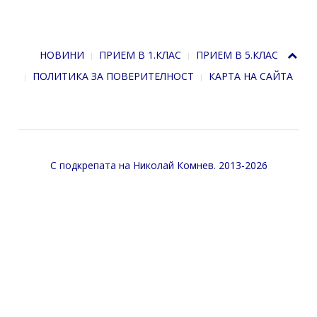
НОВИНИ
ПРИЕМ В 1.КЛАС
ПРИЕМ В 5.КЛАС
ПОЛИТИКА ЗА ПОВЕРИТЕЛНОСТ
КАРТА НА САЙТА
С подкрепата на
Николай Комнев
. 2013-2026