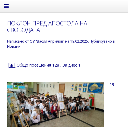
ПОКЛОН ПРЕД АПОСТОЛА НА
СВОБОДАТА
Написано от
ОУ "Васил Априлов"
на
19.02.2025
. Публикувано в
Новини
Общо посещения 128
, За днес 1
19