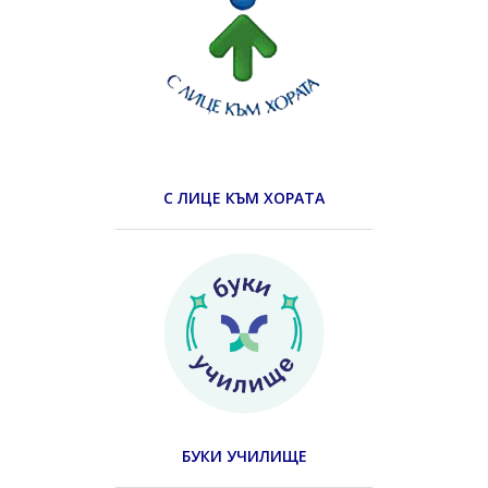
С ЛИЦЕ КЪМ ХОРАТА
БУКИ УЧИЛИЩЕ